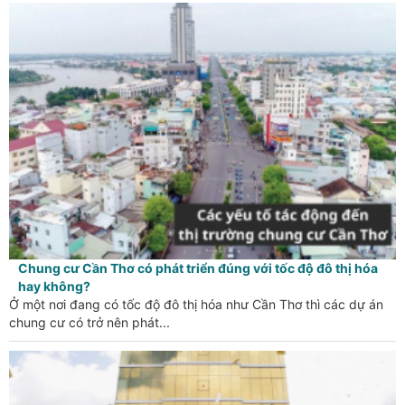
Chung cư Cần Thơ có phát triển đúng với tốc độ đô thị hóa
hay không?
Ở một nơi đang có tốc độ đô thị hóa như Cần Thơ thì các dự án
chung cư có trở nên phát...