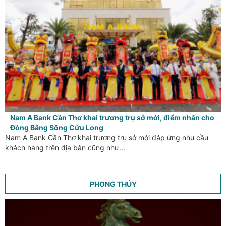
Nam A Bank Cần Thơ khai trương trụ sở mới, điểm nhấn cho
Đồng Bằng Sông Cửu Long
Nam A Bank Cần Thơ khai trương trụ sở mới đáp ứng nhu cầu
khách hàng trên địa bàn cũng như...
PHONG THỦY