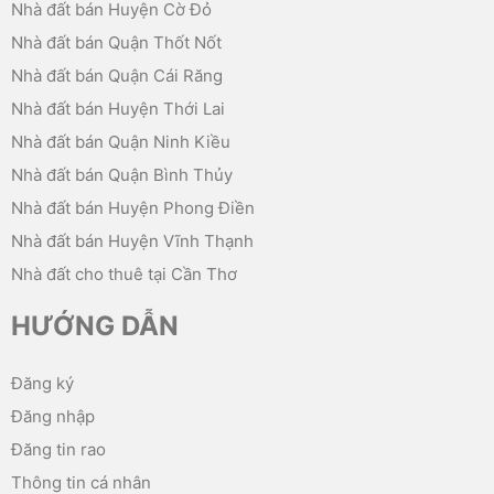
Nhà đất bán Huyện Cờ Đỏ
Nhà đất bán Quận Thốt Nốt
Nhà đất bán Quận Cái Răng
Nhà đất bán Huyện Thới Lai
Nhà đất bán Quận Ninh Kiều
Nhà đất bán Quận Bình Thủy
Nhà đất bán Huyện Phong Điền
Nhà đất bán Huyện Vĩnh Thạnh
Nhà đất cho thuê tại Cần Thơ
HƯỚNG DẪN
Đăng ký
Đăng nhập
Đăng tin rao
Thông tin cá nhân