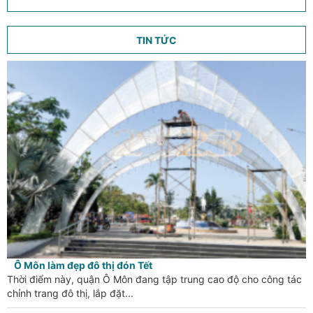
TIN TỨC
Ô Môn làm đẹp đô thị đón Tết
Thời điểm này, quận Ô Môn đang tập trung cao độ cho công tác
chỉnh trang đô thị, lắp đặt...