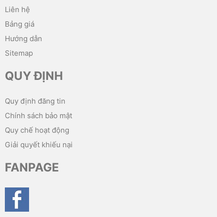
Liên hệ
Bảng giá
Hướng dẫn
Sitemap
QUY ĐỊNH
Quy định đăng tin
Chính sách bảo mật
Quy chế hoạt động
Giải quyết khiếu nại
FANPAGE