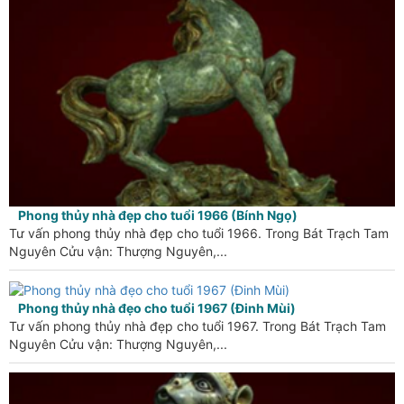
Phong thủy nhà đẹp cho tuổi 1966 (Bính Ngọ)
Tư vấn phong thủy nhà đẹp cho tuổi 1966. Trong Bát Trạch Tam
Nguyên Cửu vận: Thượng Nguyên,...
Phong thủy nhà đẹo cho tuổi 1967 (Đinh Mùi)
Tư vấn phong thủy nhà đẹp cho tuổi 1967. Trong Bát Trạch Tam
Nguyên Cửu vận: Thượng Nguyên,...