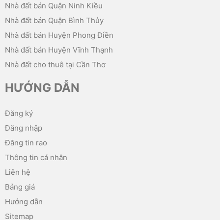
Nhà đất bán Quận Ninh Kiều
Nhà đất bán Quận Bình Thủy
Nhà đất bán Huyện Phong Điền
Nhà đất bán Huyện Vĩnh Thạnh
Nhà đất cho thuê tại Cần Thơ
HƯỚNG DẪN
Đăng ký
Đăng nhập
Đăng tin rao
Thông tin cá nhân
Liên hệ
Bảng giá
Hướng dẫn
Sitemap