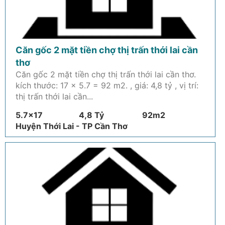
Căn gốc 2 mặt tiền chợ thị trấn thới lai cần
thơ
Căn gốc 2 mặt tiền chợ thị trấn thới lai cần thơ.
kích thước: 17 x 5.7 = 92 m2. , giá: 4,8 tỷ , vị trí:
thị trấn thới lai cần...
5.7x17
4,8 Tỷ
92m2
Huyện Thới Lai - TP Cần Thơ