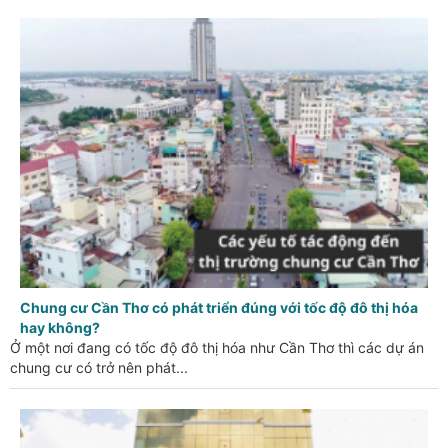
Chung cư Cần Thơ có phát triển đúng với tốc độ đô thị hóa
hay không?
Ở một nơi đang có tốc độ đô thị hóa như Cần Thơ thì các dự án
chung cư có trở nên phát...