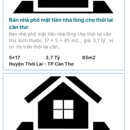
Bán nhà phố mặt tiền nhà lồng chợ thới lai
cần thơ
Bán nhà phố mặt tiền nhà lồng chợ thới lai cần
thơ. kích thước: 17 x 5 = 85 m2. , giá: 3,7 tỷ , vị
trí: thị trấn thới lai cần...
5x17
3,7 Tỷ
85m2
Huyện Thới Lai - TP Cần Thơ