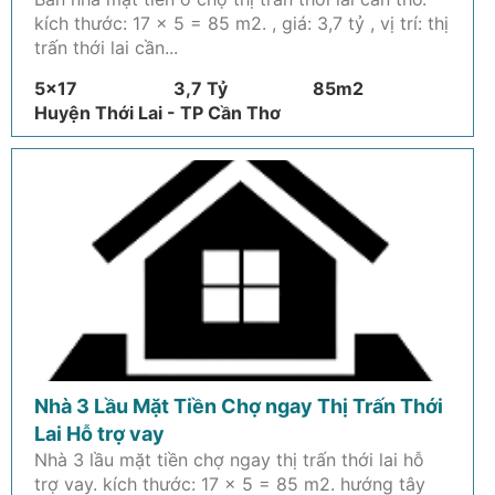
kích thước: 17 x 5 = 85 m2. , giá: 3,7 tỷ , vị trí: thị
trấn thới lai cần...
5x17
3,7 Tỷ
85m2
Huyện Thới Lai - TP Cần Thơ
Nhà 3 Lầu Mặt Tiền Chợ ngay Thị Trấn Thới
Lai Hỗ trợ vay
Nhà 3 lầu mặt tiền chợ ngay thị trấn thới lai hỗ
trợ vay. kích thước: 17 x 5 = 85 m2. hướng tây