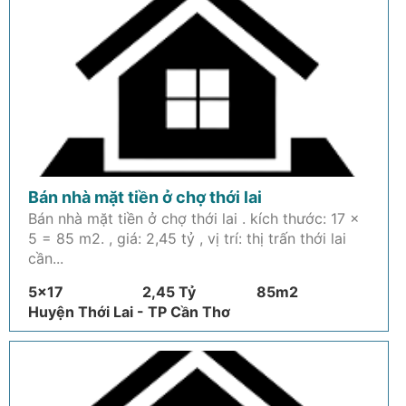
Bán nhà mặt tiền ở chợ thới lai
Bán nhà mặt tiền ở chợ thới lai . kích thước: 17 x
5 = 85 m2. , giá: 2,45 tỷ , vị trí: thị trấn thới lai
cần...
5x17
2,45 Tỷ
85m2
Huyện Thới Lai - TP Cần Thơ