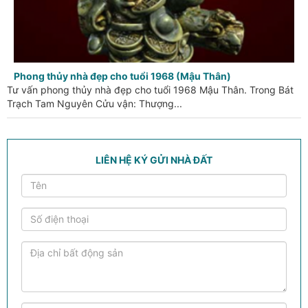
Phong thủy nhà đẹp cho tuổi 1968 (Mậu Thân)
Tư vấn phong thủy nhà đẹp cho tuổi 1968 Mậu Thân. Trong Bát
Trạch Tam Nguyên Cửu vận: Thượng...
LIÊN HỆ KÝ GỬI NHÀ ĐẤT