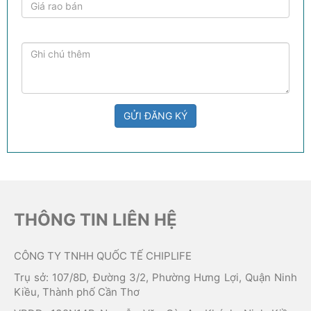
GỬI ĐĂNG KÝ
THÔNG TIN LIÊN HỆ
CÔNG TY TNHH QUỐC TẾ CHIPLIFE
Trụ sở: 107/8D, Đường 3/2, Phường Hưng Lợi, Quận Ninh
Kiều, Thành phố Cần Thơ