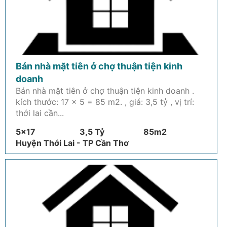
Bán nhà mặt tiên ở chợ thuận tiện kinh
doanh
Bán nhà mặt tiên ở chợ thuận tiện kinh doanh .
kích thước: 17 x 5 = 85 m2. , giá: 3,5 tỷ , vị trí:
thới lai cần...
5x17
3,5 Tỷ
85m2
Huyện Thới Lai - TP Cần Thơ