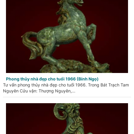
Phong thủy nhà đẹp cho tuổi 1966 (Bính Ngọ)
Tư vấn phong thủy nhà đẹp cho tuổi 1966. Trong Bát Trạch Tam
Nguyên Cửu vận: Thượng Nguyên,...