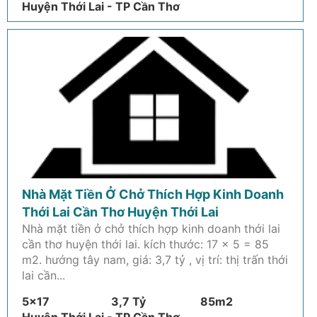
Huyện Thới Lai - TP Cần Thơ
Nhà Mặt Tiền Ở Chở Thích Hợp Kinh Doanh
Thới Lai Cần Thơ Huyện Thới Lai
Nhà mặt tiền ở chở thích hợp kinh doanh thới lai
cần thơ huyện thới lai. kích thước: 17 x 5 = 85
m2. hướng tây nam, giá: 3,7 tỷ , vị trí: thị trấn thới
lai cần...
5x17
3,7 Tỷ
85m2