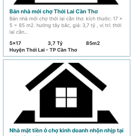
Bán nhà mới chợ Thới Lai Cần Thơ
Bán nhà mới chợ thới lai cần thơ. kích thước: 17 x
5 = 85 m2. hướng tây bắc, giá: 3,7 tỷ , vị trí: thới
lai cần...
5x17
3,7 Tỷ
85m2
Huyện Thới Lai - TP Cần Thơ
Nhà mặt tiền ở chợ kinh doanh nhộn nhịp tại