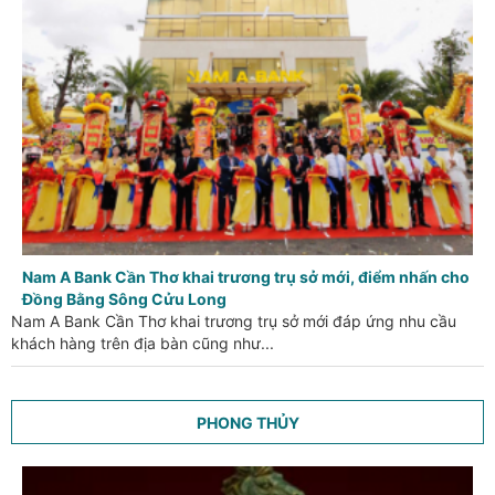
Nam A Bank Cần Thơ khai trương trụ sở mới, điểm nhấn cho
Đồng Bằng Sông Cửu Long
Nam A Bank Cần Thơ khai trương trụ sở mới đáp ứng nhu cầu
khách hàng trên địa bàn cũng như...
PHONG THỦY