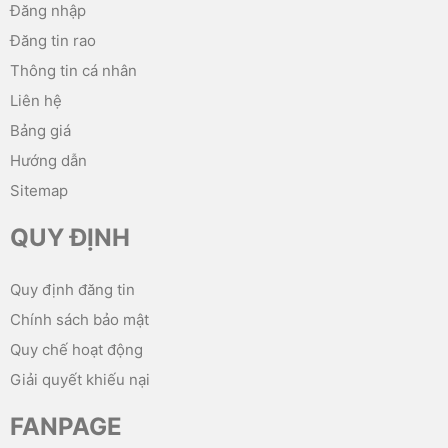
Đăng nhập
Đăng tin rao
Thông tin cá nhân
Liên hệ
Bảng giá
Hướng dẫn
Sitemap
QUY ĐỊNH
Quy định đăng tin
Chính sách bảo mật
Quy chế hoạt động
Giải quyết khiếu nại
FANPAGE