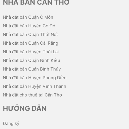
NHÀ BÁN CẦN THƠ
Nhà đất bán Quận Ô Môn
Nhà đất bán Huyện Cờ Đỏ
Nhà đất bán Quận Thốt Nốt
Nhà đất bán Quận Cái Răng
Nhà đất bán Huyện Thới Lai
Nhà đất bán Quận Ninh Kiều
Nhà đất bán Quận Bình Thủy
Nhà đất bán Huyện Phong Điền
Nhà đất bán Huyện Vĩnh Thạnh
Nhà đất cho thuê tại Cần Thơ
HƯỚNG DẪN
Đăng ký