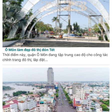
Ô Môn làm đẹp đô thị đón Tết
Thời điểm này, quận Ô Môn đang tập trung cao độ cho công tác
chỉnh trang đô thị, lắp đặt...