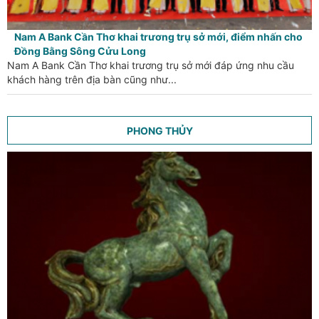
Nam A Bank Cần Thơ khai trương trụ sở mới, điểm nhấn cho
Đồng Bằng Sông Cửu Long
Nam A Bank Cần Thơ khai trương trụ sở mới đáp ứng nhu cầu
khách hàng trên địa bàn cũng như...
PHONG THỦY