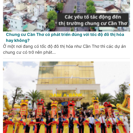
Chung cư Cần Thơ có phát triển đúng với tốc độ đô thị hóa
hay không?
Ở một nơi đang có tốc độ đô thị hóa như Cần Thơ thì các dự án
chung cư có trở nên phát...